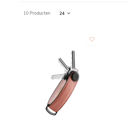
10 Producten