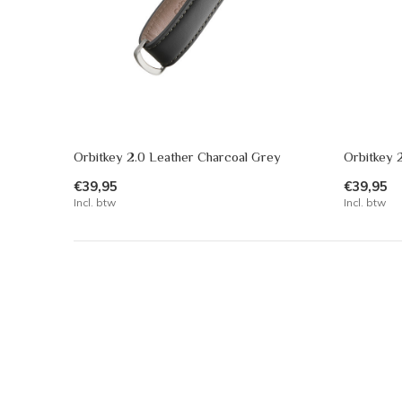
Orbitkey 2.0 Leather Charcoal Grey
Orbitkey 
€39,95
€39,95
Incl. btw
Incl. btw