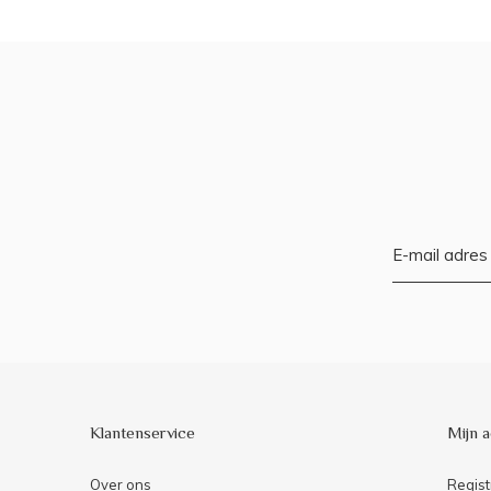
Klantenservice
Mijn 
Over ons
Regist