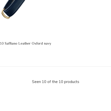
2.0 Saffiano Leather Oxford navy
Seen 10 of the 10 products