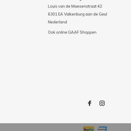
Louis van de Maesenstraat 42
6301 EA Valkenburg aan de Geul
Nederland
Ook online GAAF Shoppen