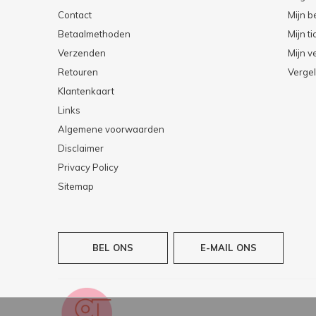
Contact
Mijn b
Betaalmethoden
Mijn ti
Verzenden
Mijn ve
Retouren
Vergel
Klantenkaart
Links
Algemene voorwaarden
Disclaimer
Privacy Policy
Sitemap
BEL ONS
E-MAIL ONS