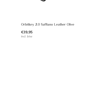
Orbitkey 2.0 Saffiano Leather Olive
€39,95
Incl. btw