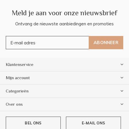
Meld je aan voor onze nieuwsbrief
Ontvang de nieuwste aanbiedingen en promoties
ABONNEER
Klantenservice
Mijn account
Categorieën
Over ons
BEL ONS
E-MAIL ONS