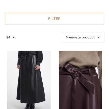
FILTER