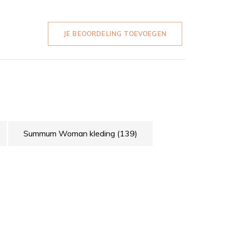
JE BEOORDELING TOEVOEGEN
Summum Woman kleding
(139)