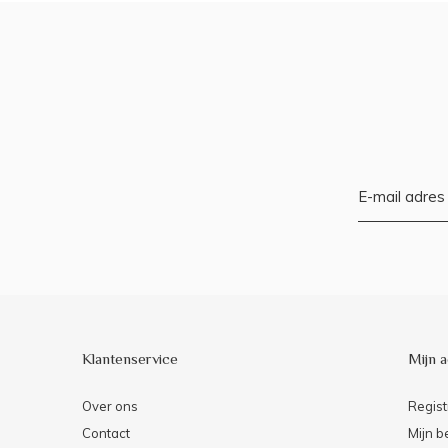
Klantenservice
Mijn 
Over ons
Regist
Contact
Mijn b