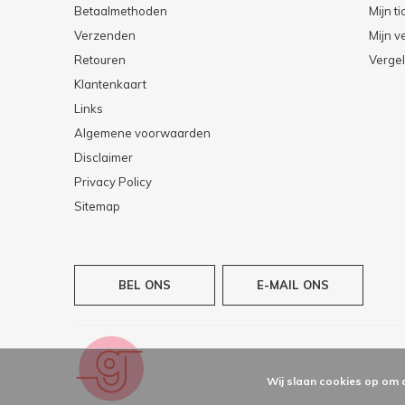
Betaalmethoden
Mijn ti
Verzenden
Mijn ve
Retouren
Vergel
Klantenkaart
Links
Algemene voorwaarden
Disclaimer
Privacy Policy
Sitemap
BEL ONS
E-MAIL ONS
Wij slaan cookies op om 