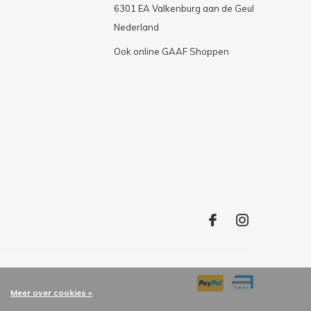
6301 EA Valkenburg aan de Geul
Nederland
Ook online GAAF Shoppen
Meer over cookies »