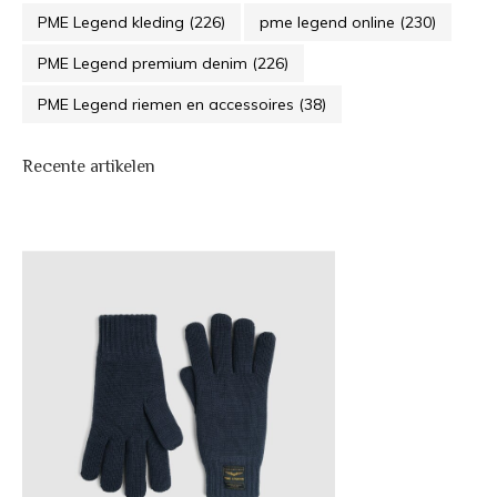
PME Legend kleding
(226)
pme legend online
(230)
PME Legend premium denim
(226)
PME Legend riemen en accessoires
(38)
Recente artikelen