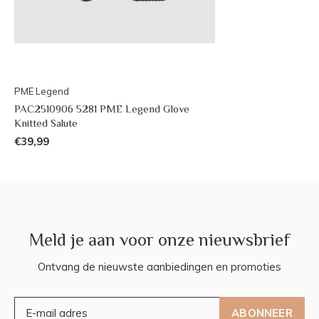
PME Legend
PAC2510906 5281 PME Legend Glove
Knitted Salute
€39,99
Meld je aan voor onze nieuwsbrief
Ontvang de nieuwste aanbiedingen en promoties
ABONNEER