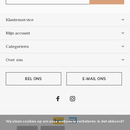
Klantenservice
Mijn account
Categorieën
Over ons
BEL ONS
E-MAIL ONS
Wij slaan cookies op om onze website te verbeteren. Is dat akkoord?