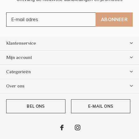
ABONNEER
Klantenservice
Mijn account
Categorieën
Over ons
BEL ONS
E-MAIL ONS