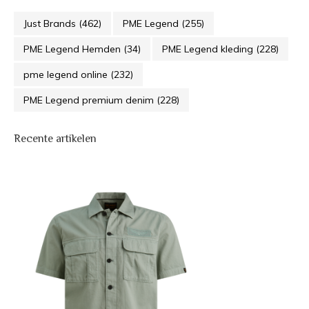
Just Brands
(462)
PME Legend
(255)
PME Legend Hemden
(34)
PME Legend kleding
(228)
pme legend online
(232)
PME Legend premium denim
(228)
Recente artikelen