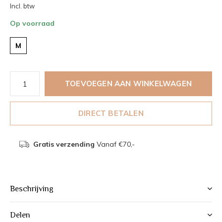
Incl. btw
Op voorraad
M
TOEVOEGEN AAN WINKELWAGEN
DIRECT BETALEN
Gratis verzending
Vanaf €70,-
Beschrijving
Delen