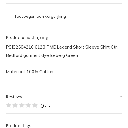
Toevoegen aan vergelijking
Productomschrijving
PSIS2604216 6123 PME Legend Short Sleeve Shirt Ctn
Bedford garment dye Iceberg Green
Materiaal: 100% Cotton
Reviews
0
/ 5
Product tags