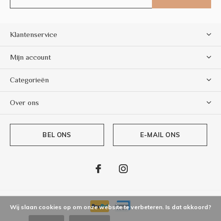
Klantenservice
Mijn account
Categorieën
Over ons
BEL ONS
E-MAIL ONS
Wij slaan cookies op om onze website te verbeteren. Is dat akkoord?