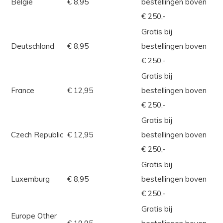
Belgie
€ 8,95
bestellingen boven
€ 250,-
Gratis bij
Deutschland
€ 8,95
bestellingen boven
€ 250,-
Gratis bij
France
€ 12,95
bestellingen boven
€ 250,-
Gratis bij
Czech Republic
€ 12,95
bestellingen boven
€ 250,-
Gratis bij
Luxemburg
€ 8,95
bestellingen boven
€ 250,-
Gratis bij
Europe Other