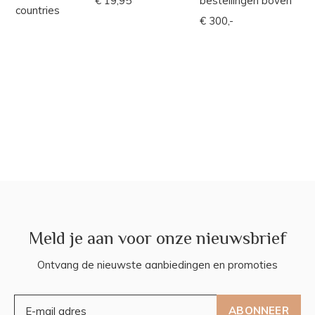
€ 19,95
bestellingen boven
countries
€ 300,-
Meld je aan voor onze nieuwsbrief
Ontvang de nieuwste aanbiedingen en promoties
ABONNEER