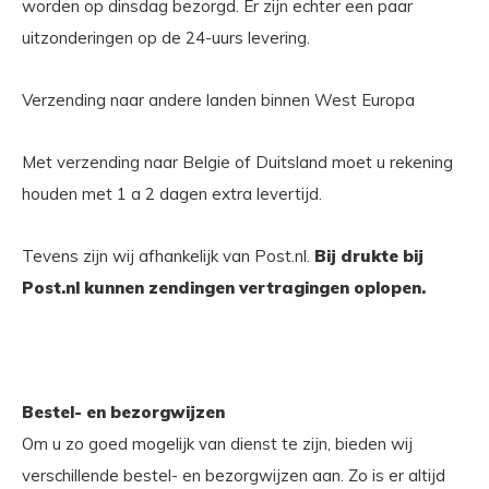
worden op dinsdag bezorgd. Er zijn echter een paar
uitzonderingen op de 24-uurs levering.
Verzending naar andere landen binnen West Europa
Met verzending naar Belgie of Duitsland moet u rekening
houden met 1 a 2 dagen extra levertijd.
Tevens zijn wij afhankelijk van Post.nl.
Bij drukte bij
Post.nl kunnen zendingen vertragingen oplopen.
Bestel- en bezorgwijzen
Om u zo goed mogelijk van dienst te zijn, bieden wij
verschillende bestel- en bezorgwijzen aan. Zo is er altijd