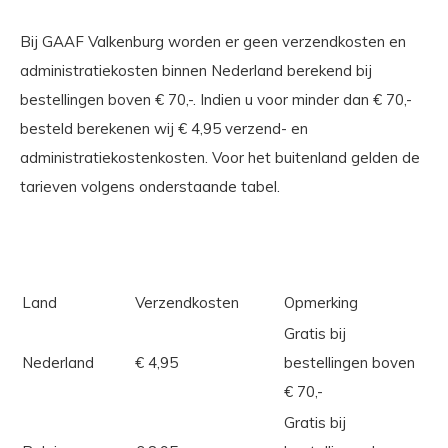
Bij GAAF Valkenburg worden er geen verzendkosten en
administratiekosten binnen Nederland berekend bij
bestellingen boven € 70,-. Indien u voor minder dan € 70,-
besteld berekenen wij € 4,95 verzend- en
administratiekostenkosten. Voor het buitenland gelden de
tarieven volgens onderstaande tabel.
Land
Verzendkosten
Opmerking
Gratis bij
Nederland
€ 4,95
bestellingen boven
€ 70,-
Gratis bij