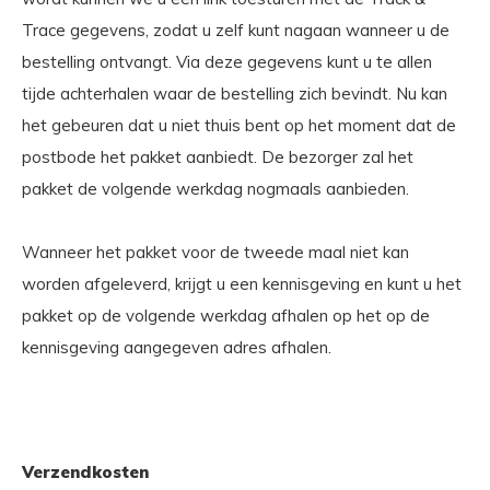
Trace gegevens, zodat u zelf kunt nagaan wanneer u de
bestelling ontvangt. Via deze gegevens kunt u te allen
tijde achterhalen waar de bestelling zich bevindt. Nu kan
het gebeuren dat u niet thuis bent op het moment dat de
postbode het pakket aanbiedt. De bezorger zal het
pakket de volgende werkdag nogmaals aanbieden.
Wanneer het pakket voor de tweede maal niet kan
worden afgeleverd, krijgt u een kennisgeving en kunt u het
pakket op de volgende werkdag afhalen op het op de
kennisgeving aangegeven adres afhalen.
Verzendkosten