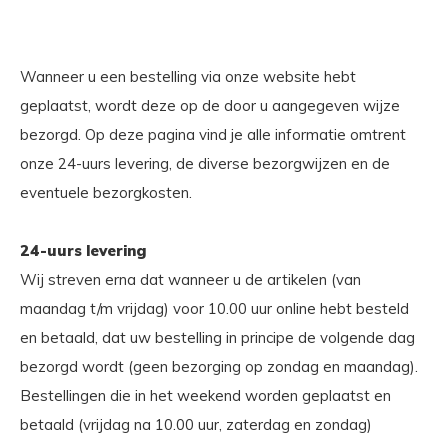
Wanneer u een bestelling via onze website hebt
geplaatst, wordt deze op de door u aangegeven wijze
bezorgd. Op deze pagina vind je alle informatie omtrent
onze 24-uurs levering, de diverse bezorgwijzen en de
eventuele bezorgkosten.
24-uurs levering
Wij streven erna dat wanneer u de artikelen (van
maandag t/m vrijdag) voor 10.00 uur online hebt besteld
en betaald, dat uw bestelling in principe de volgende dag
bezorgd wordt (geen bezorging op zondag en maandag).
Bestellingen die in het weekend worden geplaatst en
betaald (vrijdag na 10.00 uur, zaterdag en zondag)