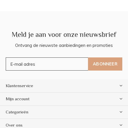
Meld je aan voor onze nieuwsbrief
Ontvang de nieuwste aanbiedingen en promoties
ABONNEER
Klantenservice
Mijn account
Categorieën
Over ons