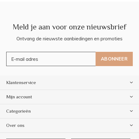
Meld je aan voor onze nieuwsbrief
Ontvang de nieuwste aanbiedingen en promoties
ABONNEER
Klantenservice
Mijn account
Categorieën
Over ons