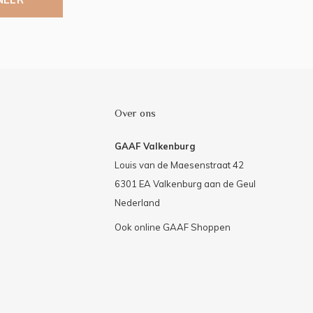
Over ons
GAAF Valkenburg
Louis van de Maesenstraat 42
6301 EA Valkenburg aan de Geul
Nederland
Ook online GAAF Shoppen