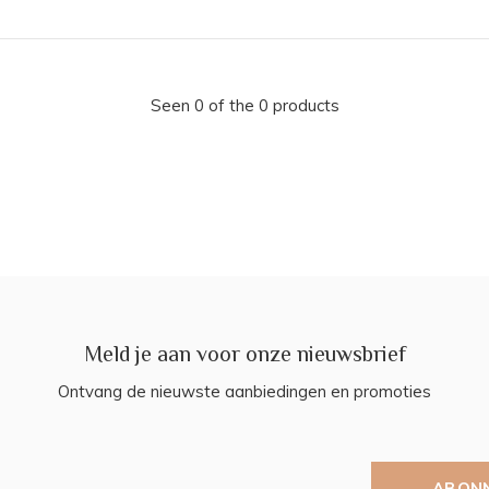
Seen 0 of the 0 products
Meld je aan voor onze nieuwsbrief
Ontvang de nieuwste aanbiedingen en promoties
ABON