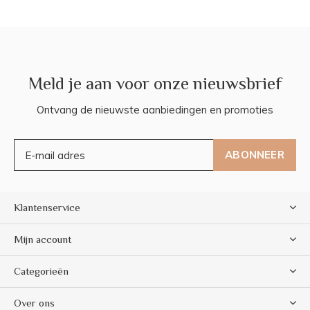
Meld je aan voor onze nieuwsbrief
Ontvang de nieuwste aanbiedingen en promoties
ABONNEER
Klantenservice
Mijn account
Categorieën
Over ons