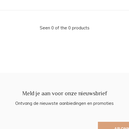
Seen 0 of the 0 products
Meld je aan voor onze nieuwsbrief
Ontvang de nieuwste aanbiedingen en promoties
ABON