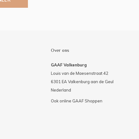
Over ons
GAAF Valkenburg
Louis van de Maesenstraat 42
6301 EA Valkenburg aan de Geul
Nederland
Ook online GAAF Shoppen