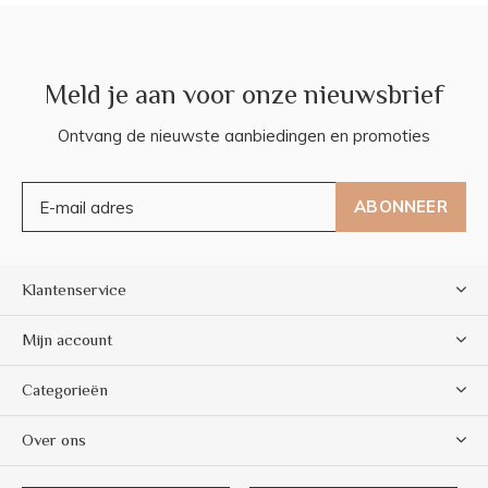
Meld je aan voor onze nieuwsbrief
Ontvang de nieuwste aanbiedingen en promoties
ABONNEER
Klantenservice
Mijn account
Categorieën
Over ons