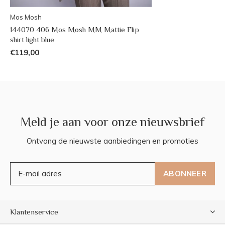
Mos Mosh
144070 406 Mos Mosh MM Mattie Flip
shirt light blue
€119,00
Meld je aan voor onze nieuwsbrief
Ontvang de nieuwste aanbiedingen en promoties
ABONNEER
Klantenservice