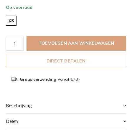
Op voorraad
XS
TOEVOEGEN AAN WINKELWAGEN
DIRECT BETALEN
Gratis verzending
Vanaf €70,-
Beschrijving
Delen