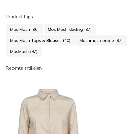
Product tags
Mos Mosh
(96)
Mos Mosh kleding
(97)
Mos Mosh Tops & Blouses
(40)
Moshmosh online
(97)
MosMosh
(97)
Recente artikelen