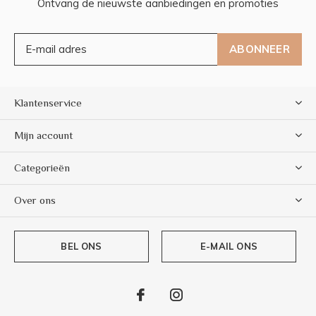
Ontvang de nieuwste aanbiedingen en promoties
ABONNEER
Klantenservice
Mijn account
Categorieën
Over ons
BEL ONS
E-MAIL ONS