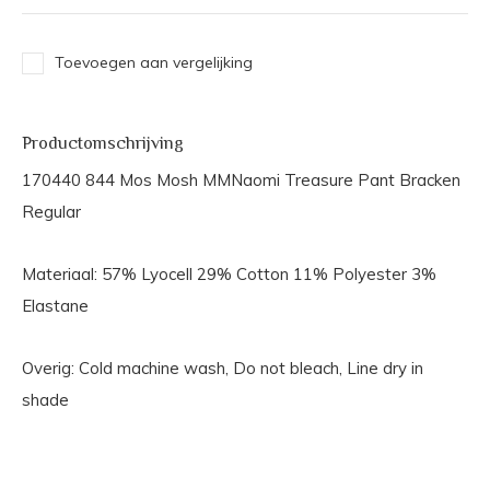
Toevoegen aan vergelijking
Productomschrijving
170440 844 Mos Mosh MMNaomi Treasure Pant Bracken
Regular
Materiaal: 57% Lyocell 29% Cotton 11% Polyester 3%
Elastane
Overig: Cold machine wash, Do not bleach, Line dry in
shade