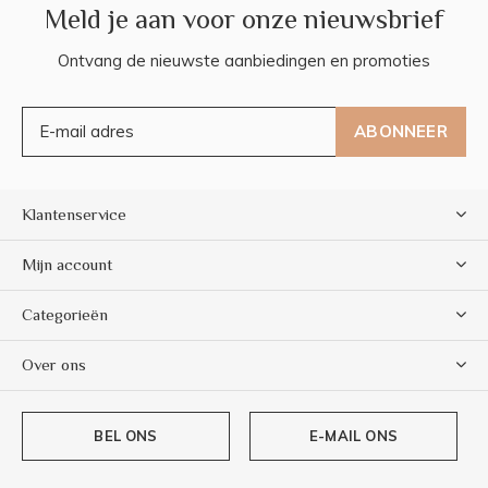
Meld je aan voor onze nieuwsbrief
Ontvang de nieuwste aanbiedingen en promoties
ABONNEER
Klantenservice
Mijn account
Categorieën
Over ons
BEL ONS
E-MAIL ONS