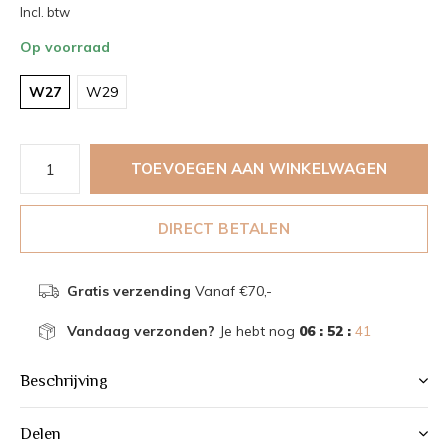
Incl. btw
Op voorraad
W27
W29
TOEVOEGEN AAN WINKELWAGEN
DIRECT BETALEN
Gratis verzending
Vanaf €70,-
Vandaag verzonden?
Je hebt nog
06 : 52 :
41
Beschrijving
Delen