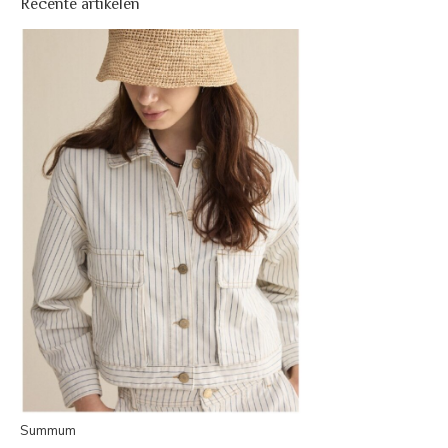
Recente artikelen
Summum