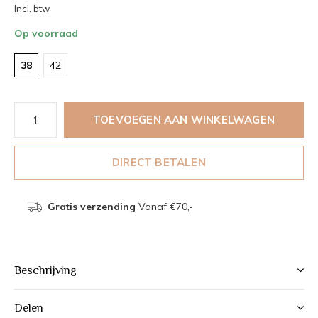
Incl. btw
Op voorraad
38
42
TOEVOEGEN AAN WINKELWAGEN
DIRECT BETALEN
Gratis verzending
Vanaf €70,-
Beschrijving
Delen