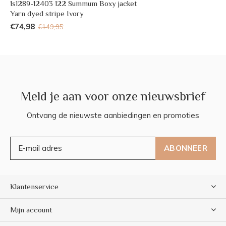
1s1289-12403 122 Summum Boxy jacket
Yarn dyed stripe Ivory
€74,98
€149,95
Meld je aan voor onze nieuwsbrief
Ontvang de nieuwste aanbiedingen en promoties
ABONNEER
Klantenservice
Mijn account