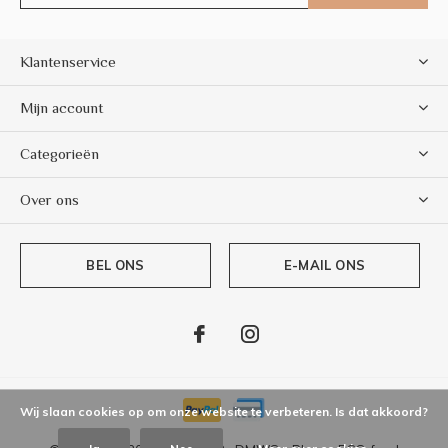
Klantenservice
Mijn account
Categorieën
Over ons
BEL ONS
E-MAIL ONS
Wij slaan cookies op om onze website te verbeteren. Is dat akkoord?