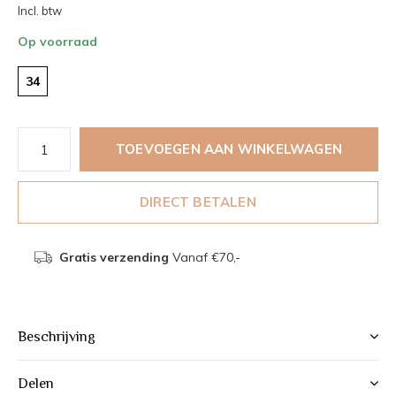
Incl. btw
Op voorraad
34
TOEVOEGEN AAN WINKELWAGEN
DIRECT BETALEN
Gratis verzending
Vanaf €70,-
Beschrijving
Delen