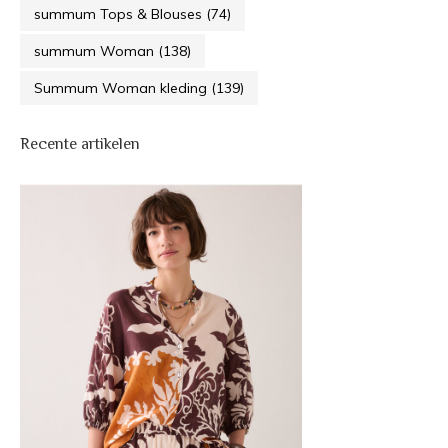
summum Tops & Blouses
(74)
summum Woman
(138)
Summum Woman kleding
(139)
Recente artikelen