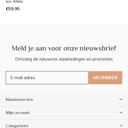
tee White
€59,95
Meld je aan voor onze nieuwsbrief
Ontvang de nieuwste aanbiedingen en promoties
ABONNEER
Klantenservice
Mijn account
Categorieën