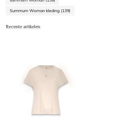
Summum Woman kleding
(139)
Recente artikelen