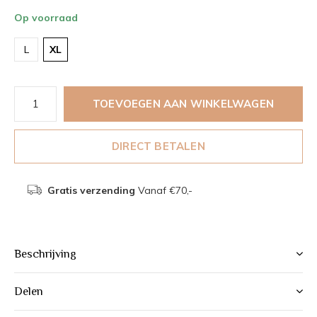
Op voorraad
L
XL
TOEVOEGEN AAN WINKELWAGEN
DIRECT BETALEN
Gratis verzending
Vanaf €70,-
Beschrijving
Delen