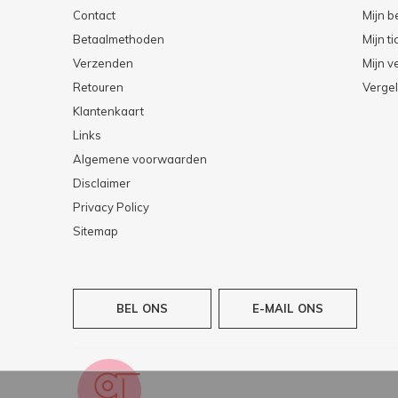
Contact
Mijn b
Betaalmethoden
Mijn ti
Verzenden
Mijn ve
Retouren
Vergel
Klantenkaart
Links
Algemene voorwaarden
Disclaimer
Privacy Policy
Sitemap
BEL ONS
E-MAIL ONS