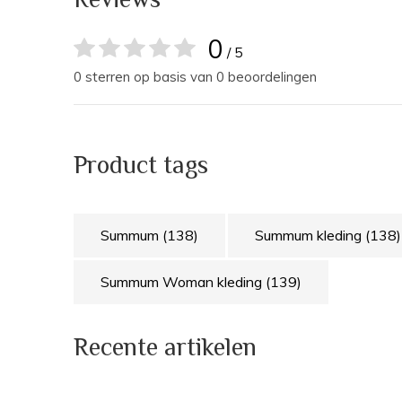
0
/ 5
0 sterren op basis van 0 beoordelingen
Product tags
Summum
(138)
Summum kleding
(138)
Summum Woman kleding
(139)
Recente artikelen