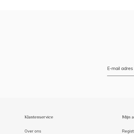
Klantenservice
Mijn 
Over ons
Regist