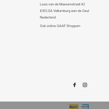
Louis van de Maesenstraat 42
6301 EA Valkenburg aan de Geul
Nederland
Ook online GAAF Shoppen