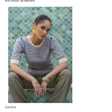
Recente artikelen
Geisha