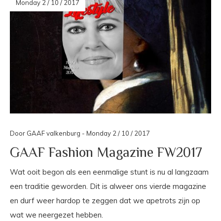
Monday 2 / 10 / 2017
Door GAAF valkenburg - Monday 2 / 10 / 2017
GAAF Fashion Magazine FW2017
Wat ooit begon als een eenmalige stunt is nu al langzaam
een traditie geworden. Dit is alweer ons vierde magazine
en durf weer hardop te zeggen dat we apetrots zijn op
wat we neergezet hebben.