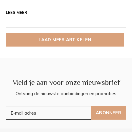
LEES MEER
LAAD MEER ARTIKELEN
Meld je aan voor onze nieuwsbrief
Ontvang de nieuwste aanbiedingen en promoties
ABONNEER