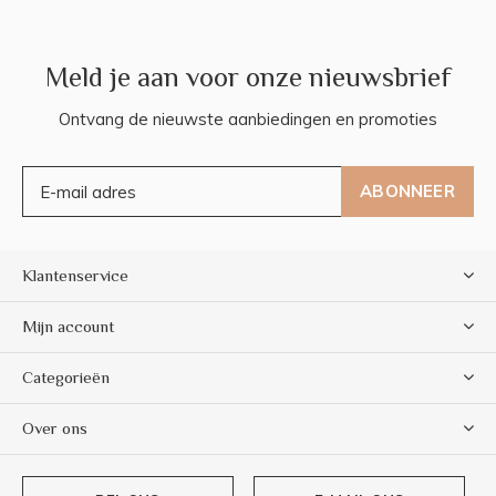
Meld je aan voor onze nieuwsbrief
Ontvang de nieuwste aanbiedingen en promoties
ABONNEER
Klantenservice
Mijn account
Categorieën
Over ons