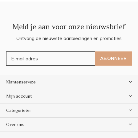
Meld je aan voor onze nieuwsbrief
Ontvang de nieuwste aanbiedingen en promoties
ABONNEER
Klantenservice
Mijn account
Categorieën
Over ons