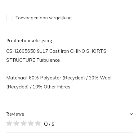
Toevoegen aan vergelijking
Productomschrijving
CSH2605650 9117 Cast Iron CHINO SHORTS
STRUCTURE Turbulence
Materiaal: 60% Polyester (Recycled) / 30% Wool
(Recycled) / 10% Other Fibres
Reviews
0
/ 5