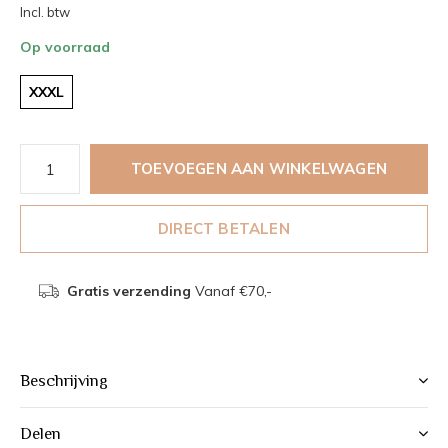
Incl. btw
Op voorraad
XXXL
TOEVOEGEN AAN WINKELWAGEN
DIRECT BETALEN
Gratis verzending
Vanaf €70,-
Beschrijving
Delen