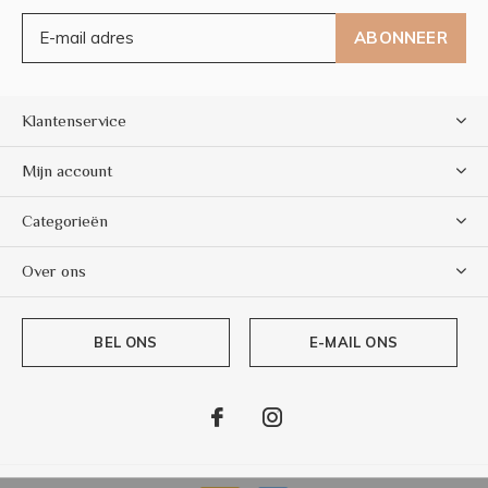
ABONNEER
Klantenservice
Mijn account
Categorieën
Over ons
BEL ONS
E-MAIL ONS