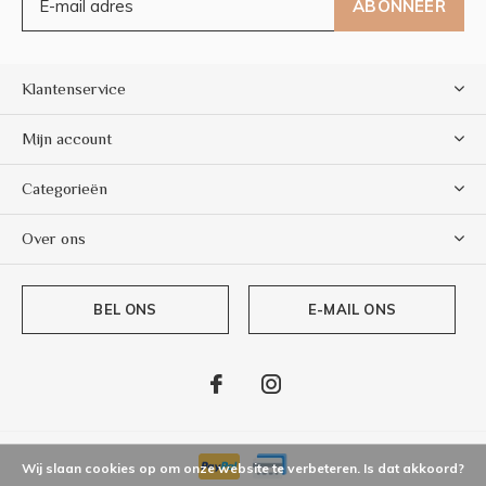
ABONNEER
Klantenservice
Mijn account
Categorieën
Over ons
BEL ONS
E-MAIL ONS
Wij slaan cookies op om onze website te verbeteren. Is dat akkoord?