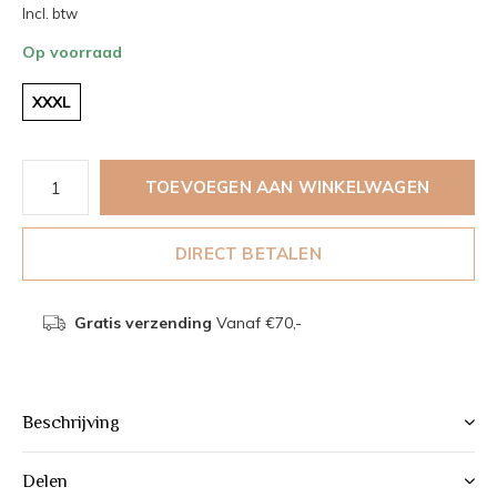
Incl. btw
Op voorraad
XXXL
TOEVOEGEN AAN WINKELWAGEN
DIRECT BETALEN
Gratis verzending
Vanaf €70,-
Beschrijving
Delen