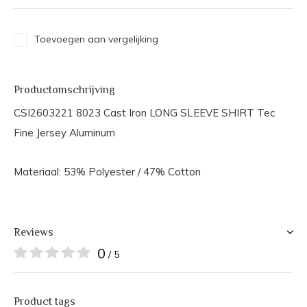
Toevoegen aan vergelijking
Productomschrijving
CSI2603221 8023 Cast Iron LONG SLEEVE SHIRT Tec
Fine Jersey Aluminum
Materiaal: 53% Polyester / 47% Cotton
Reviews
0
/ 5
Product tags