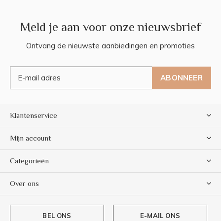
Meld je aan voor onze nieuwsbrief
Ontvang de nieuwste aanbiedingen en promoties
ABONNEER
Klantenservice
Mijn account
Categorieën
Over ons
BEL ONS
E-MAIL ONS