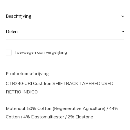
Beschrijving
Delen
Toevoegen aan vergelijking
Productomschrijving
CTR240-URI Cast Iron SHIFTBACK TAPERED USED
RETRO INDIGO
Materiaal: 50% Cotton (Regenerative Agriculture) / 44%
Cotton / 4% Elastomultiester / 2% Elastane