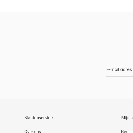
Klantenservice
Mijn 
Over ons
Regist