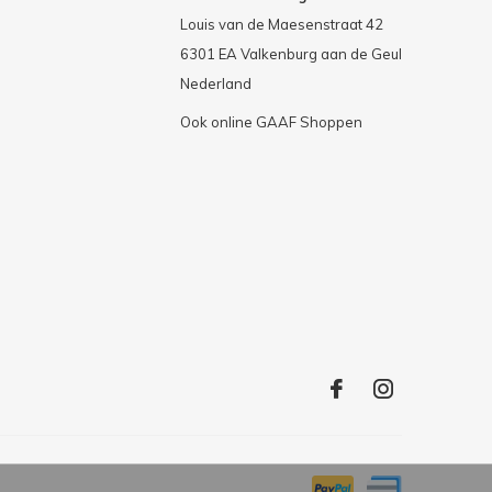
Louis van de Maesenstraat 42
6301 EA Valkenburg aan de Geul
Nederland
Ook online GAAF Shoppen