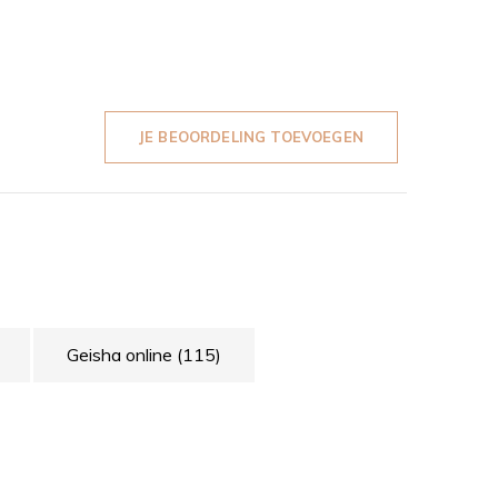
JE BEOORDELING TOEVOEGEN
Geisha online
(115)