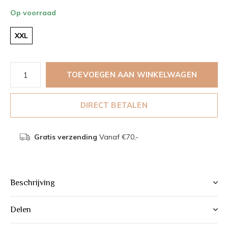
Op voorraad
XXL
TOEVOEGEN AAN WINKELWAGEN
DIRECT BETALEN
Gratis verzending
Vanaf €70,-
Beschrijving
Delen