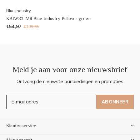
Blue Industry
KBIW23-M8 Blue Industry Pullover green
€54,97
€109,95
Meld je aan voor onze nieuwsbrief
Ontvang de nieuwste aanbiedingen en promoties
ABONNEER
Klantenservice
Mijn account