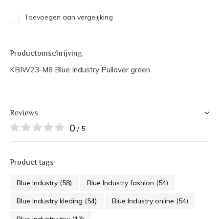
Toevoegen aan vergelijking
Productomschrijving
KBIW23-M8 Blue Industry Pullover green
Reviews
0
/ 5
Product tags
Blue Industry
(58)
Blue Industry fashion
(54)
Blue Industry kleding
(54)
Blue Industry online
(54)