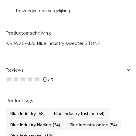
Toevoegen aan vergelijking
Productomschrijving
KBIW25-M30 Blue Industry sweater STONE
Reviews
0
/ 5
Product tags
Blue Industry
(58)
Blue Industry fashion
(54)
Blue Industry kleding
(54)
Blue Industry online
(54)