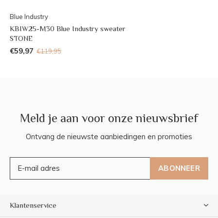
Blue Industry
KBIW25-M30 Blue Industry sweater
STONE
€59,97
€119,95
Meld je aan voor onze nieuwsbrief
Ontvang de nieuwste aanbiedingen en promoties
ABONNEER
Klantenservice