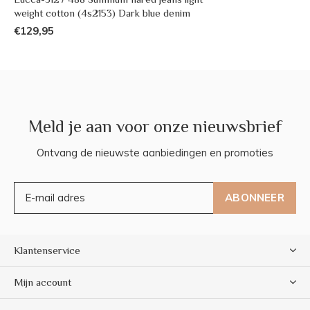
weight cotton (4s2153) Dark blue denim
€129,95
Meld je aan voor onze nieuwsbrief
Ontvang de nieuwste aanbiedingen en promoties
ABONNEER
Klantenservice
Mijn account