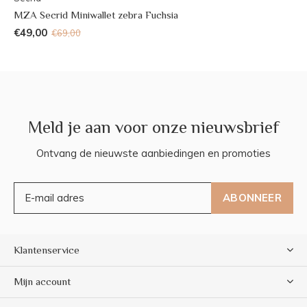
MZA Secrid Miniwallet zebra Fuchsia
€49,00
€69,00
Meld je aan voor onze nieuwsbrief
Ontvang de nieuwste aanbiedingen en promoties
ABONNEER
Klantenservice
Mijn account