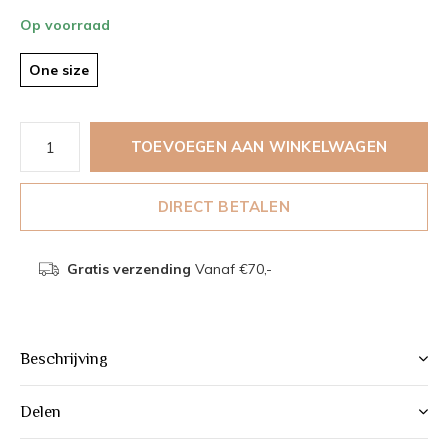
Op voorraad
One size
TOEVOEGEN AAN WINKELWAGEN
DIRECT BETALEN
Gratis verzending
Vanaf €70,-
Beschrijving
Delen