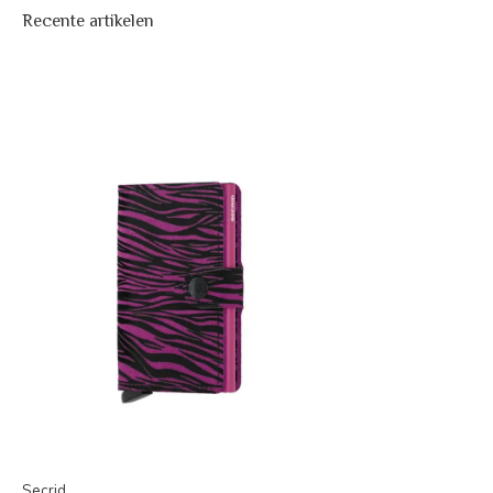
Recente artikelen
Secrid