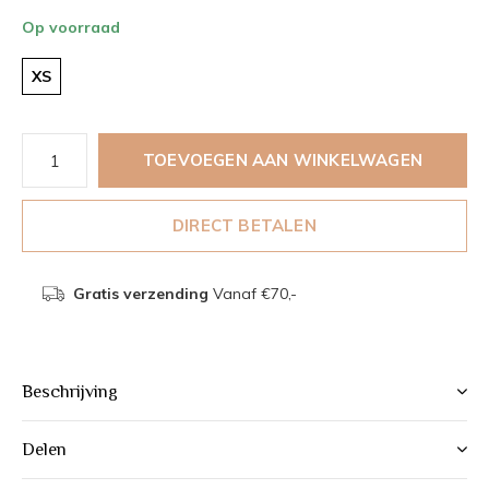
Op voorraad
XS
TOEVOEGEN AAN WINKELWAGEN
DIRECT BETALEN
Gratis verzending
Vanaf €70,-
Beschrijving
Delen