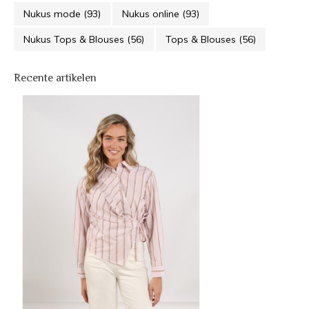
Nukus mode
(93)
Nukus online
(93)
Nukus Tops & Blouses
(56)
Tops & Blouses
(56)
Recente artikelen