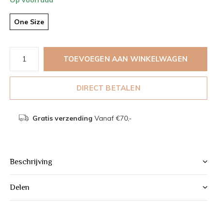
One Size
TOEVOEGEN AAN WINKELWAGEN
DIRECT BETALEN
Gratis verzending
Vanaf €70,-
Beschrijving
Delen