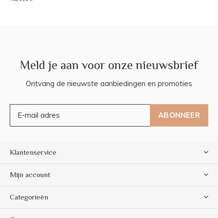
Meld je aan voor onze nieuwsbrief
Ontvang de nieuwste aanbiedingen en promoties
ABONNEER
Klantenservice
Mijn account
Categorieën