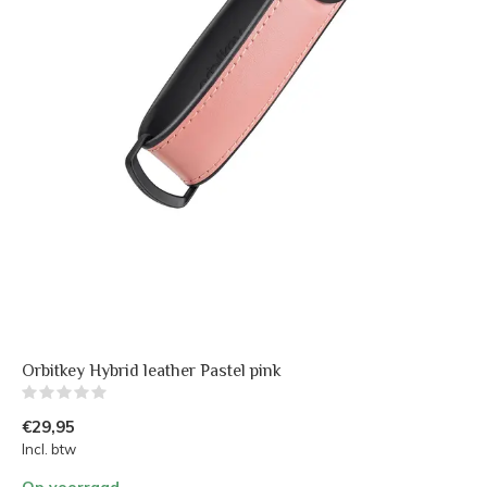
Orbitkey Hybrid leather Pastel pink
(0)
€29,95
Incl. btw
Op voorraad