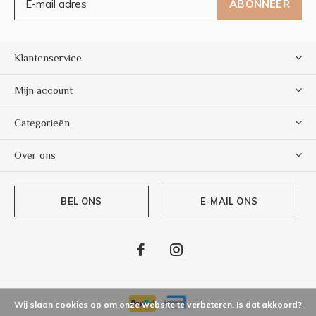
ABONNEER
Klantenservice
Mijn account
Categorieën
Over ons
BEL ONS
E-MAIL ONS
Wij slaan cookies op om onze website te verbeteren. Is dat akkoord?