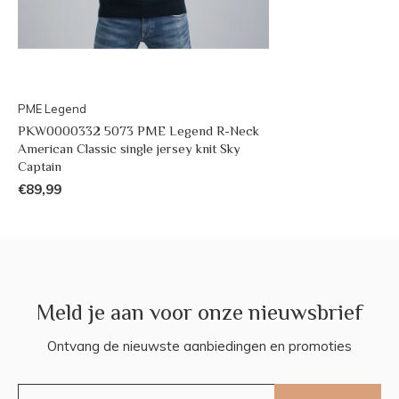
PME Legend
PKW0000332 5073 PME Legend R-Neck
American Classic single jersey knit Sky
Captain
€89,99
Meld je aan voor onze nieuwsbrief
Ontvang de nieuwste aanbiedingen en promoties