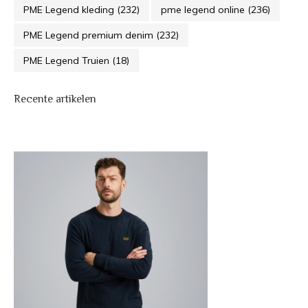
PME Legend kleding
(232)
pme legend online
(236)
PME Legend premium denim
(232)
PME Legend Truien
(18)
Recente artikelen