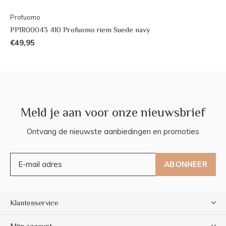
Profuomo
PP1R00043 410 Profuomo riem Suede navy
€49,95
Meld je aan voor onze nieuwsbrief
Ontvang de nieuwste aanbiedingen en promoties
ABONNEER
Klantenservice
Mijn account