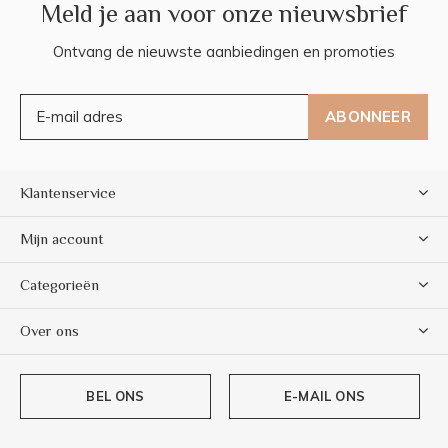
Meld je aan voor onze nieuwsbrief
Ontvang de nieuwste aanbiedingen en promoties
ABONNEER
Klantenservice
Mijn account
Categorieën
Over ons
BEL ONS
E-MAIL ONS