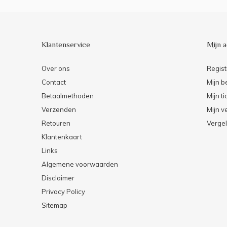
Klantenservice
Mijn 
Over ons
Regist
Contact
Mijn b
Betaalmethoden
Mijn ti
Verzenden
Mijn ve
Retouren
Vergel
Klantenkaart
Links
Algemene voorwaarden
Disclaimer
Privacy Policy
Sitemap