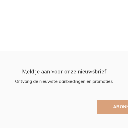
Meld je aan voor onze nieuwsbrief
Ontvang de nieuwste aanbiedingen en promoties
ABON