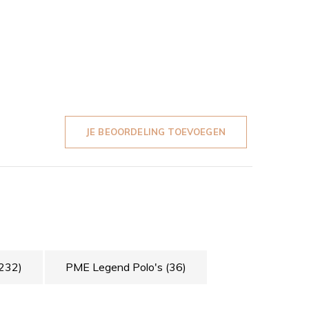
JE BEOORDELING TOEVOEGEN
232)
PME Legend Polo's
(36)