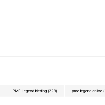
PME Legend kleding
(228)
pme legend online
(