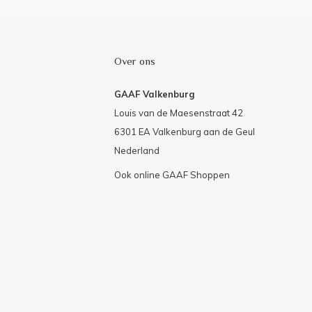
Over ons
GAAF Valkenburg
Louis van de Maesenstraat 42
6301 EA Valkenburg aan de Geul
Nederland
Ook online GAAF Shoppen