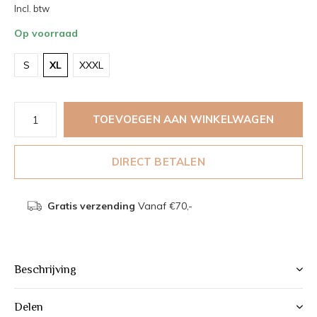
Incl. btw
Op voorraad
S
XL
XXXL
TOEVOEGEN AAN WINKELWAGEN
DIRECT BETALEN
Gratis verzending
Vanaf €70,-
Beschrijving
Delen