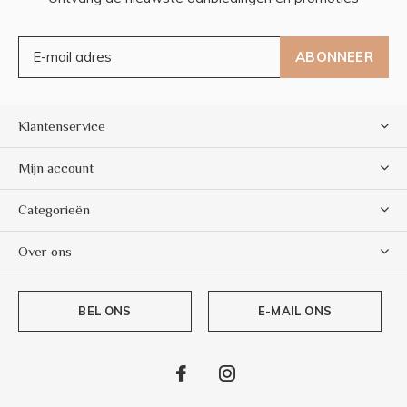
ABONNEER
Klantenservice
Mijn account
Categorieën
Over ons
BEL ONS
E-MAIL ONS