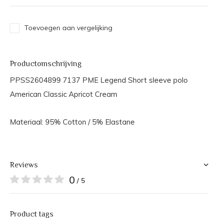
Toevoegen aan vergelijking
Productomschrijving
PPSS2604899 7137 PME Legend Short sleeve polo
American Classic Apricot Cream
Materiaal: 95% Cotton / 5% Elastane
Reviews
0
/ 5
Product tags