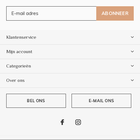
ABONNEER
Klantenservice
Mijn account
Categorieën
Over ons
BEL ONS
E-MAIL ONS