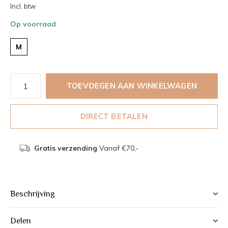
Incl. btw
Op voorraad
M
TOEVOEGEN AAN WINKELWAGEN
DIRECT BETALEN
Gratis verzending
Vanaf €70,-
Beschrijving
Delen