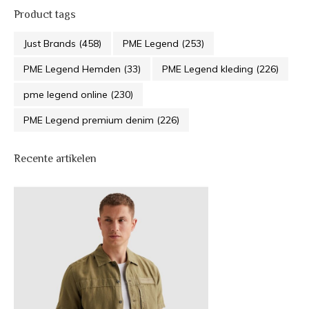
Product tags
Just Brands
(458)
PME Legend
(253)
PME Legend Hemden
(33)
PME Legend kleding
(226)
pme legend online
(230)
PME Legend premium denim
(226)
Recente artikelen