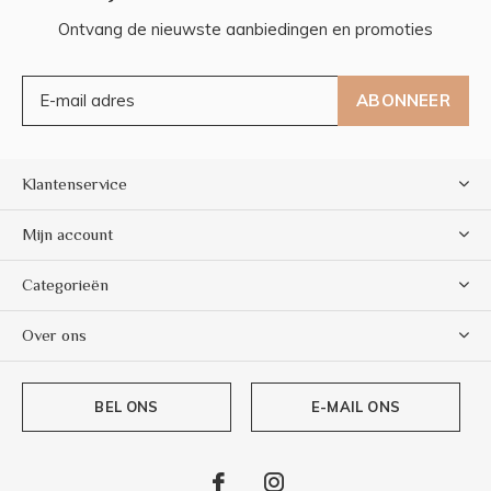
Ontvang de nieuwste aanbiedingen en promoties
ABONNEER
Klantenservice
Mijn account
Categorieën
Over ons
BEL ONS
E-MAIL ONS