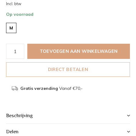
Incl. btw
Op voorraad
M
TOEVOEGEN AAN WINKELWAGEN
DIRECT BETALEN
Gratis verzending
Vanaf €70,-
Beschrijving
Delen