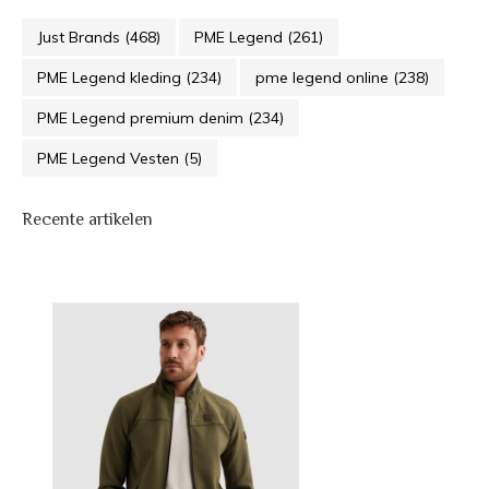
Just Brands
(468)
PME Legend
(261)
PME Legend kleding
(234)
pme legend online
(238)
PME Legend premium denim
(234)
PME Legend Vesten
(5)
Recente artikelen