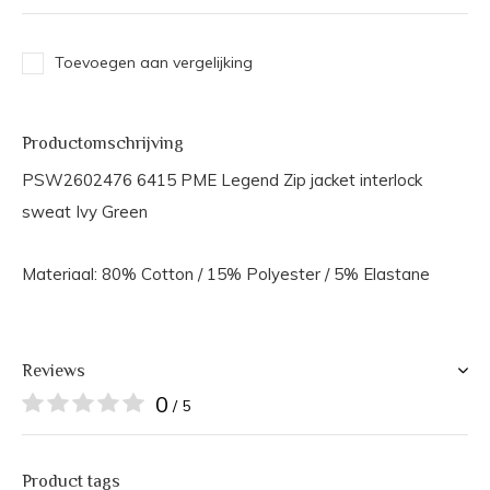
Toevoegen aan vergelijking
Productomschrijving
PSW2602476 6415 PME Legend Zip jacket interlock
sweat Ivy Green
Materiaal: 80% Cotton / 15% Polyester / 5% Elastane
Reviews
0
/ 5
Product tags