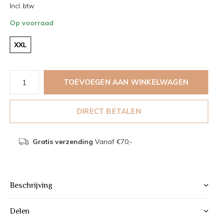
Incl. btw
Op voorraad
XXL
TOEVOEGEN AAN WINKELWAGEN
DIRECT BETALEN
Gratis verzending
Vanaf €70,-
Beschrijving
Delen