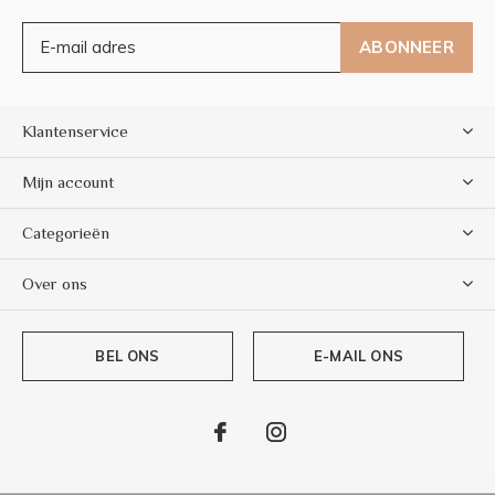
ABONNEER
Klantenservice
Mijn account
Categorieën
Over ons
BEL ONS
E-MAIL ONS