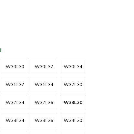
0)
d
W30L30
W30L32
W30L34
W31L32
W31L34
W32L30
W32L34
W32L36
W33L30
W33L34
W33L36
W34L30