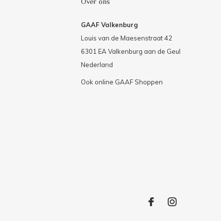
Over ons
GAAF Valkenburg
Louis van de Maesenstraat 42
6301 EA Valkenburg aan de Geul
Nederland
Ook online GAAF Shoppen