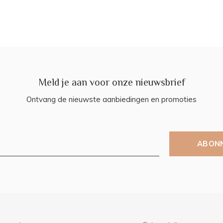
Meld je aan voor onze nieuwsbrief
Ontvang de nieuwste aanbiedingen en promoties
ABON