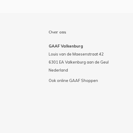
Over ons
GAAF Valkenburg
Louis van de Maesenstraat 42
6301 EA Valkenburg aan de Geul
Nederland
Ook online GAAF Shoppen