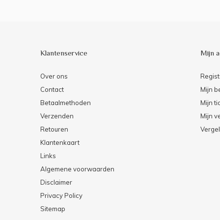
Klantenservice
Mijn 
Over ons
Regist
Contact
Mijn b
Betaalmethoden
Mijn ti
Verzenden
Mijn ve
Retouren
Vergel
Klantenkaart
Links
Algemene voorwaarden
Disclaimer
Privacy Policy
Sitemap