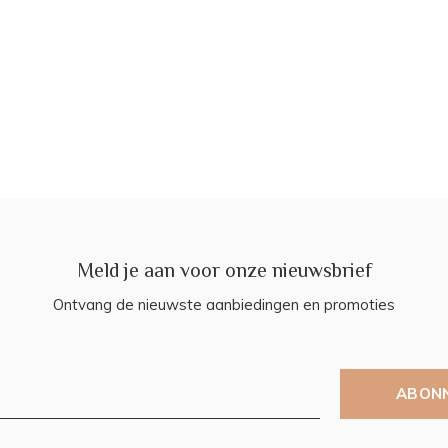
Meld je aan voor onze nieuwsbrief
Ontvang de nieuwste aanbiedingen en promoties
ABON