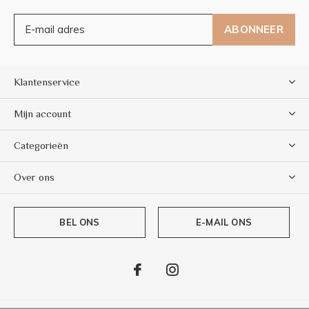
ABONNEER
Klantenservice
Mijn account
Categorieën
Over ons
BEL ONS
E-MAIL ONS