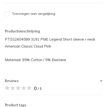
Toevoegen aan vergelijking
Productomschrijving
PTSS2604599 3191 PME Legend Short sleeve r-neck
American Classic Cloud Pink
Materiaal: 95% Cotton / 5% Elastane
Reviews
0
/ 5
Product tags