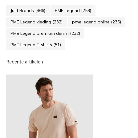
Just Brands
(466)
PME Legend
(259)
PME Legend kleding
(232)
pme legend online
(236)
PME Legend premium denim
(232)
PME Legend T-shirts
(51)
Recente artikelen