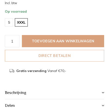
Incl. btw
Op voorraad
S
XXXL
TOEVOEGEN AAN WINKELWAGEN
DIRECT BETALEN
Gratis verzending
Vanaf €70,-
Beschrijving
Delen