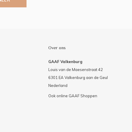
Over ons
GAAF Valkenburg
Louis van de Maesenstraat 42
6301 EA Valkenburg aan de Geul
Nederland
Ook online GAAF Shoppen