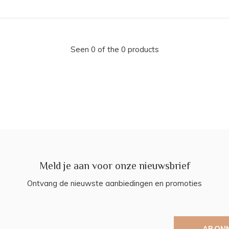
Seen 0 of the 0 products
Meld je aan voor onze nieuwsbrief
Ontvang de nieuwste aanbiedingen en promoties
ABON