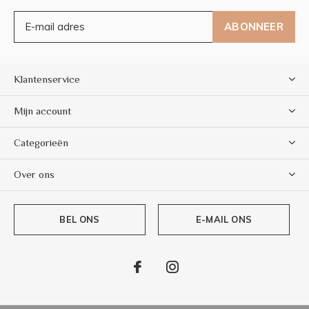
ABONNEER
Klantenservice
Mijn account
Categorieën
Over ons
BEL ONS
E-MAIL ONS