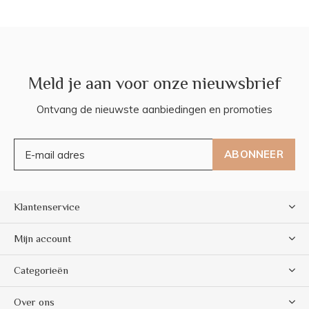
Meld je aan voor onze nieuwsbrief
Ontvang de nieuwste aanbiedingen en promoties
ABONNEER
Klantenservice
Mijn account
Categorieën
Over ons