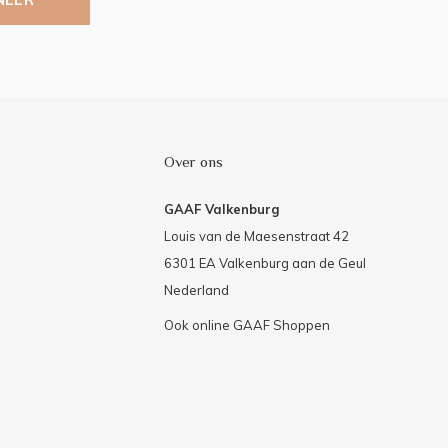
Over ons
GAAF Valkenburg
Louis van de Maesenstraat 42
6301 EA Valkenburg aan de Geul
Nederland
Ook online GAAF Shoppen