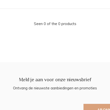
Seen 0 of the 0 products
Meld je aan voor onze nieuwsbrief
Ontvang de nieuwste aanbiedingen en promoties
ABON